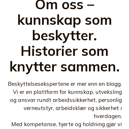
Om oss –
kunnskap som
beskytter.
Historier som
knytter sammen.
Beskyttelsesekspertene er mer enn en blogg.
Vi er en plattform for kunnskap, utveksling
og ansvar rundt arbeidssikkerhet, personlig
verneutstyr, arbeidsklær og sikkerhet i
hverdagen.
Med kompetanse, hjerte og holdning gjør vi