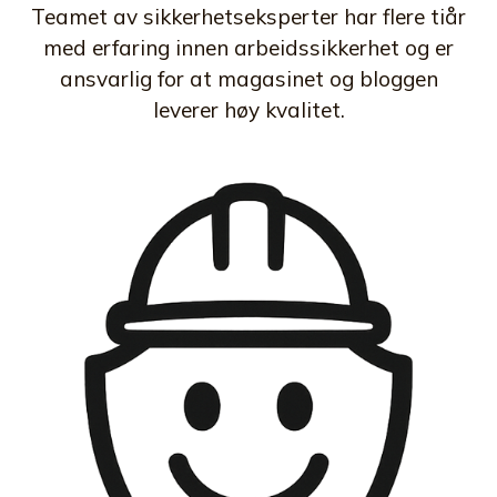
Teamet av sikkerhetseksperter har flere tiår
med erfaring innen arbeidssikkerhet og er
ansvarlig for at magasinet og bloggen
leverer høy kvalitet.