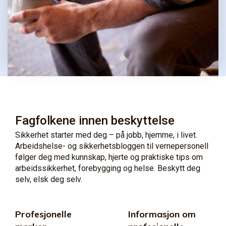
Fagfolkene innen beskyttelse
Sikkerhet starter med deg – på jobb, hjemme, i livet.
Arbeidshelse- og sikkerhetsbloggen til vernepersonell
følger deg med kunnskap, hjerte og praktiske tips om
arbeidssikkerhet, forebygging og helse. Beskytt deg
selv, elsk deg selv.
Profesjonelle
Informasjon om