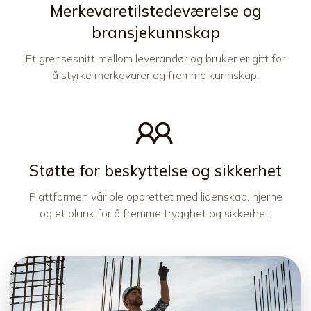
Merkevaretilstedeværelse og
bransjekunnskap
Et grensesnitt mellom leverandør og bruker er gitt for
å styrke merkevarer og fremme kunnskap.
Støtte for beskyttelse og sikkerhet
Plattformen vår ble opprettet med lidenskap, hjerne
og et blunk for å fremme trygghet og sikkerhet.