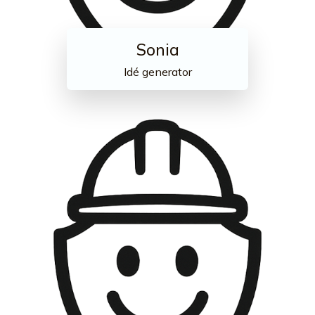
Sonia
Idé generator