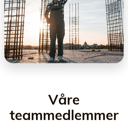
Våre
teammedlemmer