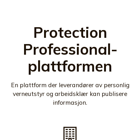
Protection
Professional-
plattformen
En plattform der leverandører av personlig
verneutstyr og arbeidsklær kan publisere
informasjon.