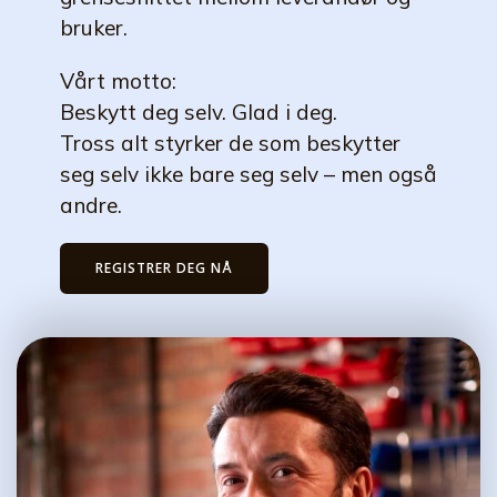
bruker.
Vårt motto:
Beskytt deg selv. Glad i deg.
Tross alt styrker de som beskytter
seg selv ikke bare seg selv – men også
andre.
REGISTRER DEG NÅ