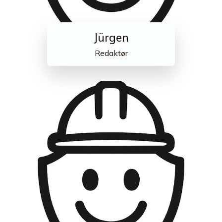
Jürgen
Redaktør