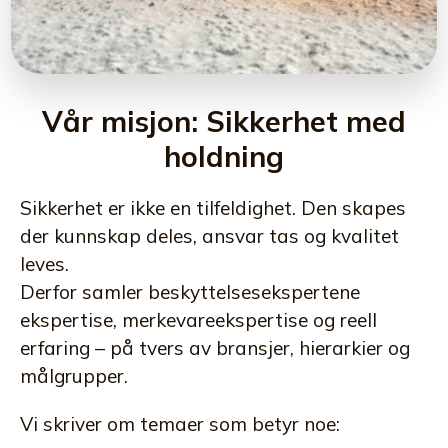
Vår misjon: Sikkerhet med
holdning
Sikkerhet er ikke en tilfeldighet. Den skapes
der kunnskap deles, ansvar tas og kvalitet
leves.
Derfor samler beskyttelsesekspertene
ekspertise, merkevareekspertise og reell
erfaring – på tvers av bransjer, hierarkier og
målgrupper.
Vi skriver om temaer som betyr noe: