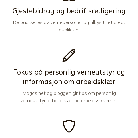
Gjestebidrag og bedriftsredigering
De publiseres av vernepersonell og tilbys til et bredt
publikum.
Fokus på personlig verneutstyr og
informasjon om arbeidsklær
Magasinet og bloggen gir tips om personlig
verneutstyr, arbeidsklær og arbeidssikkerhet.