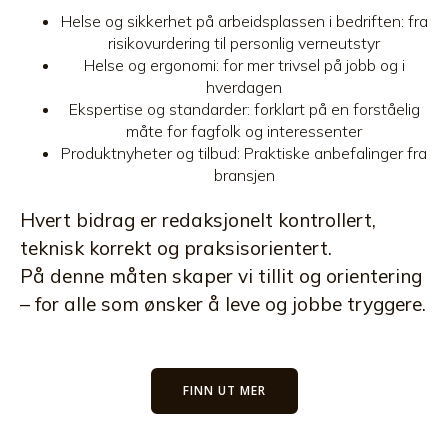
Helse og sikkerhet på arbeidsplassen i bedriften: fra
risikovurdering til personlig verneutstyr
Helse og ergonomi: for mer trivsel på jobb og i
hverdagen
Ekspertise og standarder: forklart på en forståelig
måte for fagfolk og interessenter
Produktnyheter og tilbud: Praktiske anbefalinger fra
bransjen
Hvert bidrag er redaksjonelt kontrollert,
teknisk korrekt og praksisorientert.
På denne måten skaper vi tillit og orientering
– for alle som ønsker å leve og jobbe tryggere.
FINN UT MER