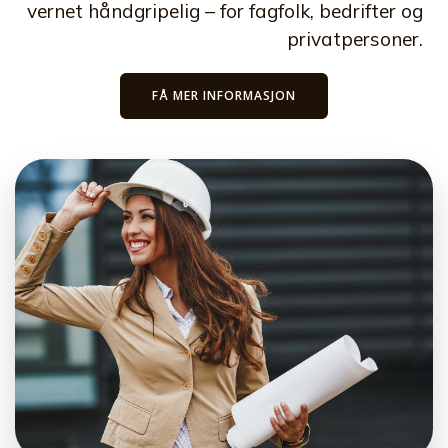
vernet håndgripelig – for fagfolk, bedrifter og
privatpersoner.
FÅ MER INFORMASJON