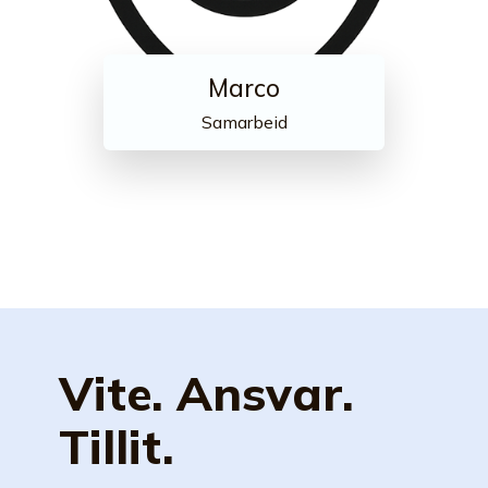
Marco
Samarbeid
Vite. Ansvar.
Tillit.